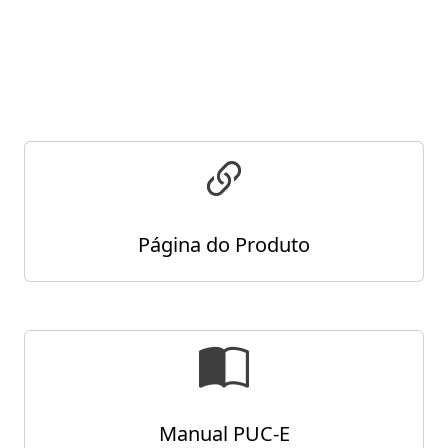
Página do Produto
Manual PUC-E