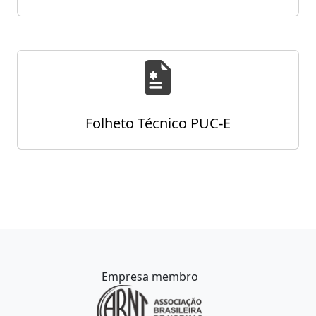
Folheto Técnico PUC-E
Empresa membro