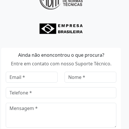
Ainda não enoncontrou o que procura?
Entre em contato com nosso Suporte Técnico.