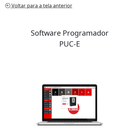
Voltar para a tela anterior
Software Programador
PUC-E