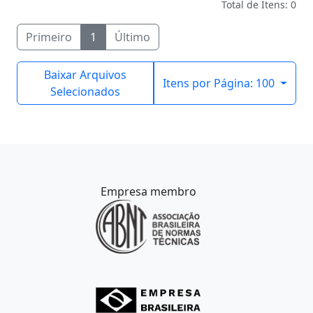
Total de Itens: 0
Primeiro
1
Último
Baixar Arquivos
Itens por Página: 100
Selecionados
Empresa membro