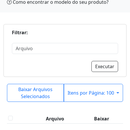
Como encontrar o modelo do seu produto?
Filtrar:
Executar
Baixar Arquivos
Itens por Página: 100
Selecionados
Arquivo
Baixar