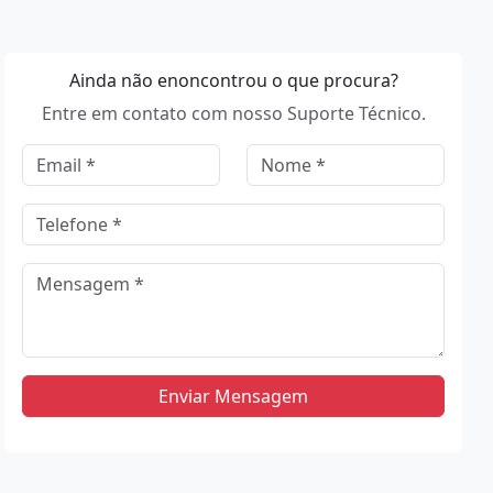
Ainda não enoncontrou o que procura?
Entre em contato com nosso Suporte Técnico.
Enviar Mensagem