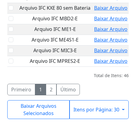
Arquivo IFC KXE 80 sem Bateria
Baixar Arquivo
Arquivo IFC MBD2-E
Baixar Arquivo
Arquivo IFC ME1-E
Baixar Arquivo
Arquivo IFC ME4S1-E
Baixar Arquivo
Arquivo IFC MIC3-E
Baixar Arquivo
Arquivo IFC MPRES2-E
Baixar Arquivo
Total de Itens: 46
Primeiro
1
2
Último
Baixar Arquivos
Itens por Página: 30
Selecionados