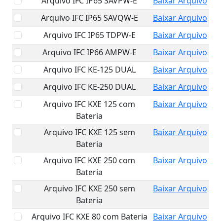
Arquivo IFC IP65 SAVPW-E
Baixar Arquivo
Arquivo IFC IP65 SAVQW-E
Baixar Arquivo
Arquivo IFC IP65 TDPW-E
Baixar Arquivo
Arquivo IFC IP66 AMPW-E
Baixar Arquivo
Arquivo IFC KE-125 DUAL
Baixar Arquivo
Arquivo IFC KE-250 DUAL
Baixar Arquivo
Arquivo IFC KXE 125 com
Baixar Arquivo
Bateria
Arquivo IFC KXE 125 sem
Baixar Arquivo
Bateria
Arquivo IFC KXE 250 com
Baixar Arquivo
Bateria
Arquivo IFC KXE 250 sem
Baixar Arquivo
Bateria
Arquivo IFC KXE 80 com Bateria
Baixar Arquivo