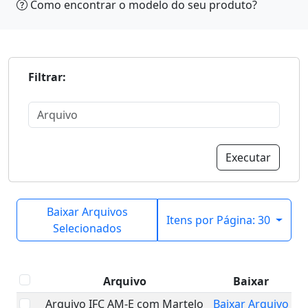
Como encontrar o modelo do seu produto?
Filtrar:
Executar
Baixar Arquivos
Itens por Página: 30
Selecionados
Arquivo
Baixar
Arquivo IFC AM-E com Martelo
Baixar Arquivo