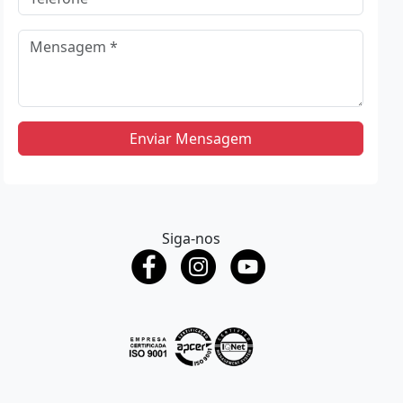
Enviar Mensagem
Siga-nos