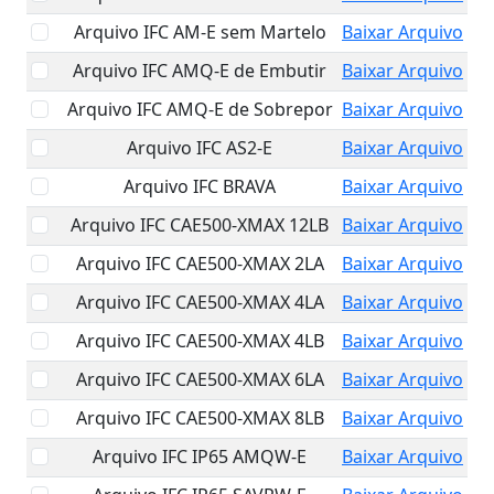
Arquivo IFC AM-E sem Martelo
Baixar Arquivo
Arquivo IFC AMQ-E de Embutir
Baixar Arquivo
Arquivo IFC AMQ-E de Sobrepor
Baixar Arquivo
Arquivo IFC AS2-E
Baixar Arquivo
Arquivo IFC BRAVA
Baixar Arquivo
Arquivo IFC CAE500-XMAX 12LB
Baixar Arquivo
Arquivo IFC CAE500-XMAX 2LA
Baixar Arquivo
Arquivo IFC CAE500-XMAX 4LA
Baixar Arquivo
Arquivo IFC CAE500-XMAX 4LB
Baixar Arquivo
Arquivo IFC CAE500-XMAX 6LA
Baixar Arquivo
Arquivo IFC CAE500-XMAX 8LB
Baixar Arquivo
Arquivo IFC IP65 AMQW-E
Baixar Arquivo